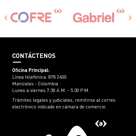
CONTÁCTENOS
Oficina Principal:
Línea telefónica: 878 2400
Manizales - Colombia
Lunes a viernes 7:30 A.M. - 5:30 P.M.
Trámites legales y judiciales, remitirse al correo
electrónico indicado en cámara de comercio.