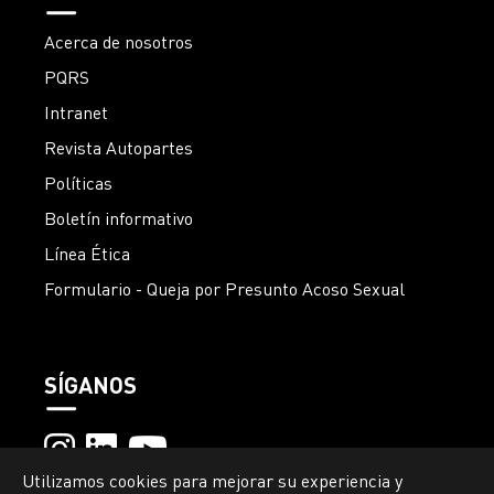
Acerca de nosotros
PQRS
Intranet
Revista Autopartes
Políticas
Boletín informativo
Línea Ética
Formulario - Queja por Presunto Acoso Sexual
SÍGANOS
Utilizamos cookies para mejorar su experiencia y