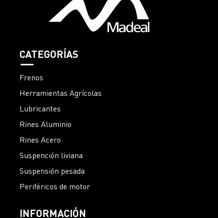
CATEGORÍAS
Frenos
Herramientas Agrícolas
Lubricantes
Rines Aluminio
Rines Acero
Suspención liviana
Suspensión pesada
Periféricos de motor
INFORMACIÓN