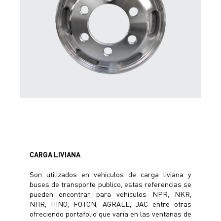
CARGA LIVIANA
Son utilizados en vehiculos de carga liviana y
buses de transporte publico, estas referencias se
pueden encontrar para vehiculos NPR, NKR,
NHR, HINO, FOTON, AGRALE, JAC entre otras
ofreciendo portafolio que varia en las ventanas de