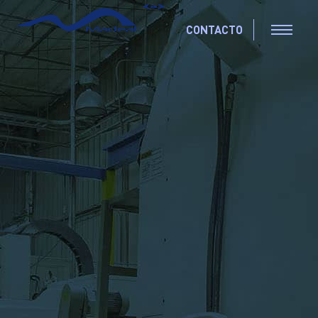
CONTACTO