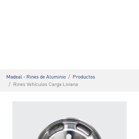
You are here:
Madeal - Rines de Aluminio
Productos
Rines Vehículos Carga Liviana